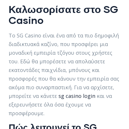
Καλωσορίσατε στο SG
Casino
Το SG Casino είναι ένα από τα πιο δημοφιλή
διαδικτυακά καζίνο, που προσφέρει μια
μοναδική εμπειρία τζόγου στους χρήστες
του. Εδώ θα μπορέσετε να απολαύσετε
εκατοντάδες παιχνίδια, μπόνους και
προσφορές που θα κάνουν την εμπειρία σας
ακόμα πιο συναρπαστική. Για να αρχίσετε,
μπορείτε να κάνετε
sg casino login
και να
εξερευνήσετε όλα όσα έχουμε να
προσφέρουμε.
Πώς λειτουγεί το SG