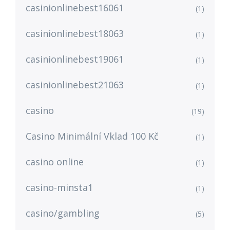
casinionlinebest16061
(1)
casinionlinebest18063
(1)
casinionlinebest19061
(1)
casinionlinebest21063
(1)
casino
(19)
Casino Minimální Vklad 100 Kč
(1)
casino online
(1)
casino-minsta1
(1)
casino/gambling
(5)