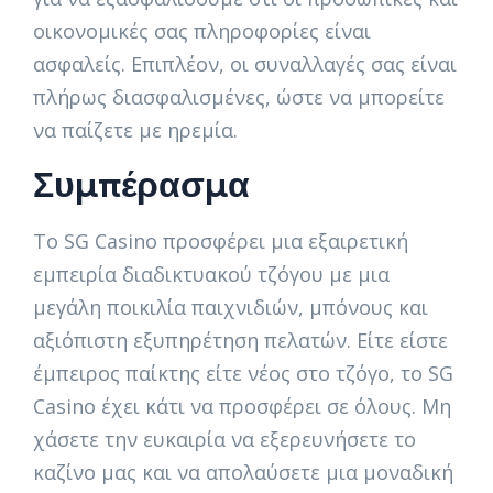
οικονομικές σας πληροφορίες είναι
ασφαλείς. Επιπλέον, οι συναλλαγές σας είναι
πλήρως διασφαλισμένες, ώστε να μπορείτε
να παίζετε με ηρεμία.
Συμπέρασμα
Το SG Casino προσφέρει μια εξαιρετική
εμπειρία διαδικτυακού τζόγου με μια
μεγάλη ποικιλία παιχνιδιών, μπόνους και
αξιόπιστη εξυπηρέτηση πελατών. Είτε είστε
έμπειρος παίκτης είτε νέος στο τζόγο, το SG
Casino έχει κάτι να προσφέρει σε όλους. Μη
χάσετε την ευκαιρία να εξερευνήσετε το
καζίνο μας και να απολαύσετε μια μοναδική