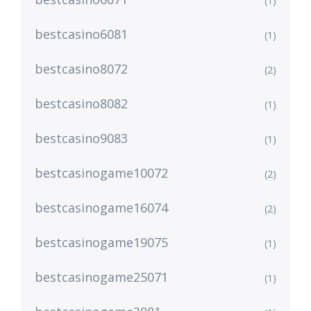
(1)
bestcasino6081
(1)
bestcasino8072
(2)
bestcasino8082
(1)
bestcasino9083
(1)
bestcasinogame10072
(2)
bestcasinogame16074
(2)
bestcasinogame19075
(1)
bestcasinogame25071
(1)