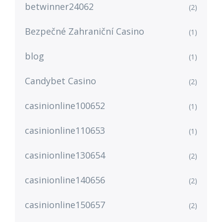
betwinner24062
(2)
Bezpečné Zahraniční Casino
(1)
blog
(1)
Candybet Casino
(2)
casinionline100652
(1)
casinionline110653
(1)
casinionline130654
(2)
casinionline140656
(2)
casinionline150657
(2)