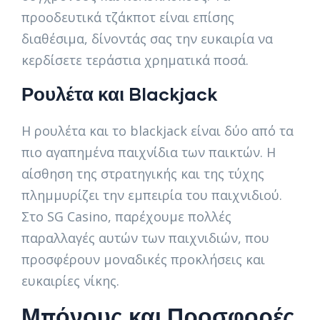
προοδευτικά τζάκποτ είναι επίσης
διαθέσιμα, δίνοντάς σας την ευκαιρία να
κερδίσετε τεράστια χρηματικά ποσά.
Ρουλέτα και Blackjack
Η ρουλέτα και το blackjack είναι δύο από τα
πιο αγαπημένα παιχνίδια των παικτών. Η
αίσθηση της στρατηγικής και της τύχης
πλημμυρίζει την εμπειρία του παιχνιδιού.
Στο SG Casino, παρέχουμε πολλές
παραλλαγές αυτών των παιχνιδιών, που
προσφέρουν μοναδικές προκλήσεις και
ευκαιρίες νίκης.
Μπόνους και Προσφορές