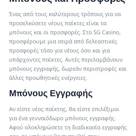
Ένας από τους καλύτερους τρόπους για να
προσελκύσετε νέους παίκτες είναι τα
μπόνους και οι προσφορές. Στο SG Casino,
προσφέρουμε μια σειρά από δελεαστικές
προσφορές τόσο για νέους όσο και για
υπάρχοντες παίκτες. Αυτές περιλαμβάνουν
μπόνους εγγραφής, δωρεάν περιστροφές και
άλλες προωθητικές ενέργειες.
Μπόνους Εγγραφής
Αν είστε νέος παίκτης, θα είστε επιλέξιμοι
για ένα γενναιόδωρο μπόνους εγγραφής.
Αφού ολοκληρώσετε τη διαδικασία εγγραφής