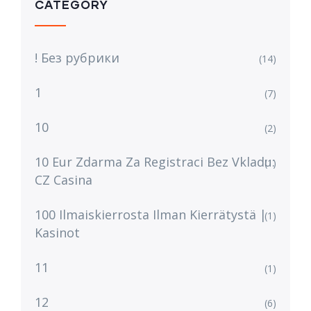
CATEGORY
! Без рубрики
(14)
1
(7)
10
(2)
10 Eur Zdarma Za Registraci Bez Vkladu:
(1)
CZ Casina
100 Ilmaiskierrosta Ilman Kierrätystä |
(1)
Kasinot
11
(1)
12
(6)