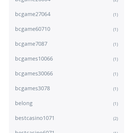
bcgame27064
(1)
bcgame60710
(1)
bcgame7087
(1)
bcgames10066
(1)
bcgames30066
(1)
bcgames3078
(1)
belong
(1)
bestcasino1071
(2)
bestcasino6071