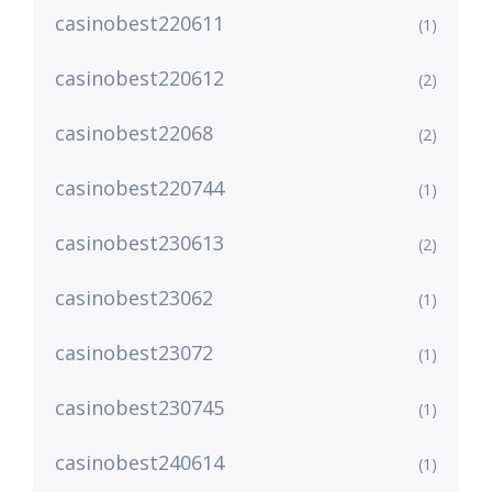
casinobest220611
(1)
casinobest220612
(2)
casinobest22068
(2)
casinobest220744
(1)
casinobest230613
(2)
casinobest23062
(1)
casinobest23072
(1)
casinobest230745
(1)
casinobest240614
(1)