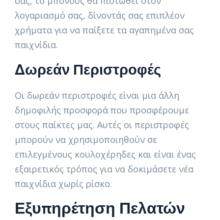
σας, το μπόνους θα πιστωθεί στον
λογαριασμό σας, δίνοντάς σας επιπλέον
χρήματα για να παίξετε τα αγαπημένα σας
παιχνίδια.
Δωρεάν Περιστροφές
Οι δωρεάν περιστροφές είναι μια άλλη
δημοφιλής προσφορά που προσφέρουμε
στους παίκτες μας. Αυτές οι περιστροφές
μπορούν να χρησιμοποιηθούν σε
επιλεγμένους κουλοχέρηδες και είναι ένας
εξαιρετικός τρόπος για να δοκιμάσετε νέα
παιχνίδια χωρίς ρίσκο.
Εξυπηρέτηση Πελατών