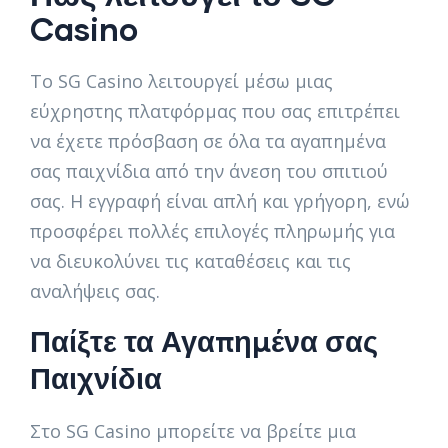
Casino
Το SG Casino λειτουργεί μέσω μιας
εύχρηστης πλατφόρμας που σας επιτρέπει
να έχετε πρόσβαση σε όλα τα αγαπημένα
σας παιχνίδια από την άνεση του σπιτιού
σας. Η εγγραφή είναι απλή και γρήγορη, ενώ
προσφέρει πολλές επιλογές πληρωμής για
να διευκολύνει τις καταθέσεις και τις
αναλήψεις σας.
Παίξτε τα Αγαπημένα σας
Παιχνίδια
Στο SG Casino μπορείτε να βρείτε μια