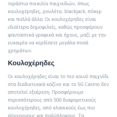
τεράστια ποικιλία παιχνιδιών, όπως
κουλοχέρηδες, ρουλέτα, blackjack, πόκερ
και πολλά άλλα. Οι κουλοχέρηδες είναι
ιδιαίτερα δημοφιλείς, καθώς προσφέρουν
φανταστικά γραφικά και ήχους, μαζί με την
ευκαιρία να κερδίσετε μεγάλα ποσά
χρημάτων.
Κουλοχέρηδες
Οι κουλοχέρηδες είναι το πιο κοινό παιχνίδι
στα διαδικτυακά καζίνο και το SG Casino δεν
αποτελεί εξαίρεση. Προσφέρουμε
περισσότερους από 500 διαφορετικούς
κουλοχέρηδες, από κλασικούς έως πιο
σύγχρονους και πολύπλοκους. Τα